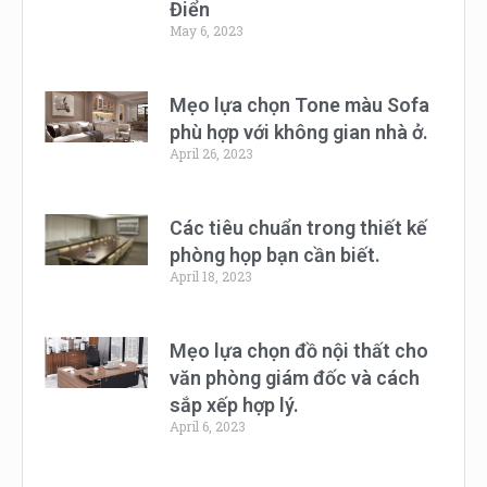
Điển
May 6, 2023
Mẹo lựa chọn Tone màu Sofa
phù hợp với không gian nhà ở.
April 26, 2023
Các tiêu chuẩn trong thiết kế
phòng họp bạn cần biết.
April 18, 2023
Mẹo lựa chọn đồ nội thất cho
văn phòng giám đốc và cách
sắp xếp hợp lý.
April 6, 2023