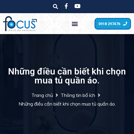
0918 297476
Những điều cần biết khi chọn
mua tủ quần áo.
Trang chủ
Thông tin bổ ích
Những điều cần biết khi chọn mua tủ quần áo.