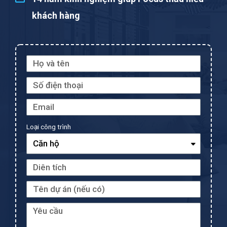
khách hàng
Loại công trình