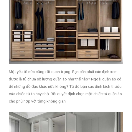
Một yếu tố nữa cũng rất quan trọng. Bạn cần phải xác định xem
được là tủ chứa số lượng quần áo như thế nào? Ngoài quần áo có
để những đồ đạc khác nữa không? Từ đó bạn xác đinh kích thước
của chiếc tủ to hay nhỏ. Rồi quyết định chọn một chiếc tủ quần áo
cho phù hợp với từng không gian.