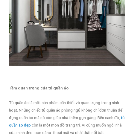
Tầm quan trọng của tủ quần áo
Tủ quần áo là một sản phẩm cần thiết và quan trọng trong sinh
hoạt. Những chiếc tủ quần áo phòng ngủ không chỉ đơn thuần để
đựng quần áo mà nó còn giúp nhà thêm gọn gàng. Bên cạnh đó,
tủ
quần áo đẹp
còn là một món đồ trang trí. Ai cũng muốn ngôi nhà
của mình đẹp, gọn gàng, thoải mái và phải thật nổi bật.