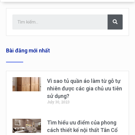
Bài đăng mới nhất
Vì sao tủ quần áo làm từ gỗ tự
nhiên được các gia chủ ưu tiên
sử dụng?
July 30, 2023
Tìm hiểu ưu điểm của phong
cách thiết kế nội thất Tân Cổ