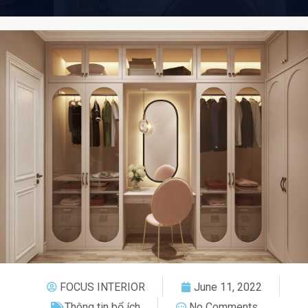
FOCUS INTERIOR
June 11, 2022
Thông tin bổ ích
No Comments