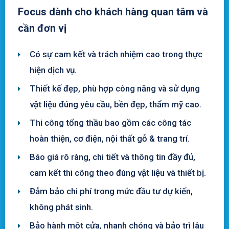
Focus dành cho khách hàng quan tâm và
cần đơn vị
Có sự cam kết và trách nhiệm cao trong thực
hiện dịch vụ.
Thiết kế đẹp, phù hợp công năng và sử dụng
vật liệu đúng yêu cầu, bền đẹp, thẩm mỹ cao.
Thi công tổng thầu bao gồm các công tác
hoàn thiện, cơ điện, nội thất gỗ & trang trí.
Báo giá rõ ràng, chi tiết và thông tin đầy đủ,
cam kết thi công theo đúng vật liệu và thiết bị.
Đảm bảo chi phí trong mức đầu tư dự kiến,
không phát sinh.
Bảo hành một cửa, nhanh chóng và bảo trì lâu