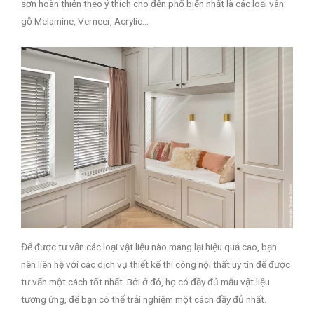
sơn hoàn thiện theo ý thích cho đến phổ biến nhất là các loại vân
gỗ Melamine, Verneer, Acrylic…
Để được tư vấn các loại vật liệu nào mang lại hiệu quả cao, bạn
nên liên hệ với các dịch vụ thiết kế thi công nội thất uy tín để được
tư vấn một cách tốt nhất. Bởi ở đó, họ có đầy đủ mẫu vật liệu
tương ứng, để bạn có thể trải nghiệm một cách đầy đủ nhất.