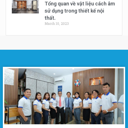
Tổng quan về vật liệu cách âm
sử dụng trong thiết kế nội
thất.
March 10, 2023