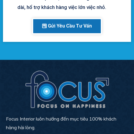
dài, hổ trợ khách hàng việc lớn việc nhỏ.
Gửi Yêu Cầu Tư Vấn
Focus Interior luôn hướng đến mục tiêu 100% khách
hàng hài lòng.