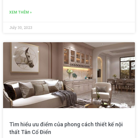
XEM THÊM »
July 30, 2023
Tìm hiểu ưu điểm của phong cách thiết kế nội
thất Tân Cổ Điển