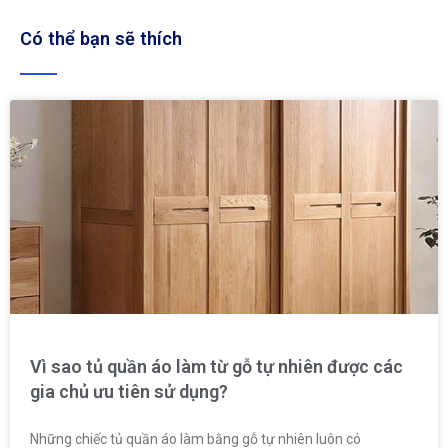
Có thể bạn sẽ thích
Vì sao tủ quần áo làm từ gỗ tự nhiên được các
gia chủ ưu tiên sử dụng?
Những chiếc tủ quần áo làm bằng gỗ tự nhiên luôn có