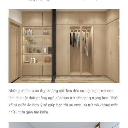
Những chiếc tủ áo đẹp không chỉ đem đến sự tiện nghi, mà còn
làm cho nội thất phòng ngủ của bạn trở nên sang trọng hơn. Thiết
kế tủ quần áo hợp lý sẽ giúp bạn tối ưu việc lưu trữ mà không mất
nhiều thời gian tìm kiếm.