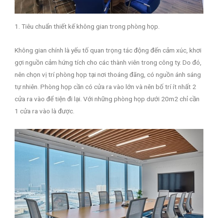
1. Tiêu chuẩn thiết kế không gian trong phòng họp.
Không gian chính là yếu tố quan trọng tác động đến cảm xúc, khơi
gợi nguồn cảm hứng tích cho các thành viên trong công ty. Do đó,
nên chọn vị trí phòng họp tại nơi thoáng đãng, có nguồn ánh sáng
tự nhiên. Phòng họp cần có cửa ra vào lớn và nên bố trí ít nhất 2
cửa ra vào để tiện đi lại. Với những phòng họp dưới 20m2 chỉ cần
1 cửa ra vào là được.