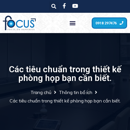
0918 297476
Các tiêu chuẩn trong thiết kế
phòng họp bạn cần biết.
Trang chủ
Thông tin bổ ích
Các tiêu chuẩn trong thiết kế phòng họp bạn cần biết.