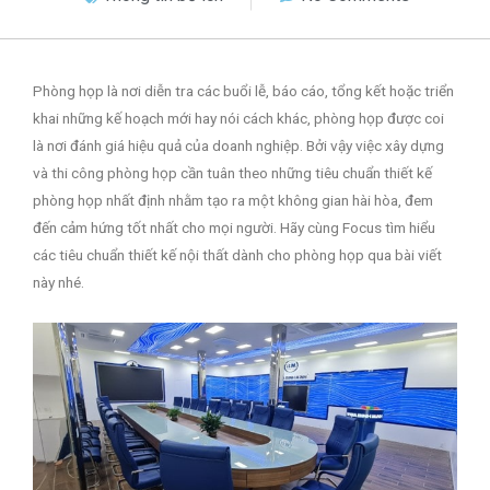
Phòng họp là nơi diễn tra các buổi lễ, báo cáo, tổng kết hoặc triển
khai những kế hoạch mới hay nói cách khác, phòng họp được coi
là nơi đánh giá hiệu quả của doanh nghiệp. Bởi vậy việc xây dựng
và thi công phòng họp cần tuân theo những tiêu chuẩn thiết kế
phòng họp nhất định nhằm tạo ra một không gian hài hòa, đem
đến cảm hứng tốt nhất cho mọi người. Hãy cùng Focus tìm hiểu
các tiêu chuẩn thiết kế nội thất dành cho phòng họp qua bài viết
này nhé.