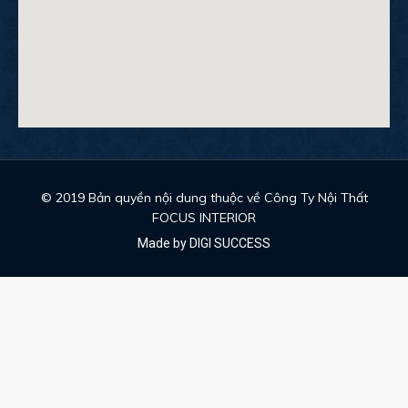
© 2019 Bản quyền nội dung thuộc về Công Ty Nội Thất
FOCUS INTERIOR
Made by DIGI SUCCESS