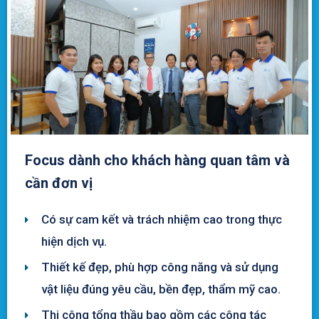
Focus dành cho khách hàng quan tâm và
cần đơn vị
Có sự cam kết và trách nhiệm cao trong thực
hiện dịch vụ.
Thiết kế đẹp, phù hợp công năng và sử dụng
vật liệu đúng yêu cầu, bền đẹp, thẩm mỹ cao.
Thi công tổng thầu bao gồm các công tác