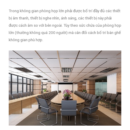
Trong không gian phòng họp lớn phải được bố trí đầy đủ các thiết
bị âm thanh, thiết bị nghe nhìn, ánh sáng, các thiết bị này phải
được cách âm so với bên ngoài. Tùy theo sức chứa của phòng họp
lớn (thường không quá 200 người) mà cân đối cách bố trí bàn ghế
không gian phù hợp.