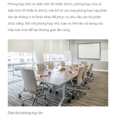
Phòng họp nhỏ có diện tích tối thiểu 20m2, phòng họp vừa có
diện tích tối thiểu là 40m2, nên bố trí các loại phòng họp này phân
tán tại những vị trí khác nhau để phục vụ nhu cầu các bộ phận
chức năng. Đối với phòng họp nhỏ, bạn có thể nên sử dụng các
mẫu bàn tròn để tạo không gian ấm cúng.
Diện tích phòng họp lớn