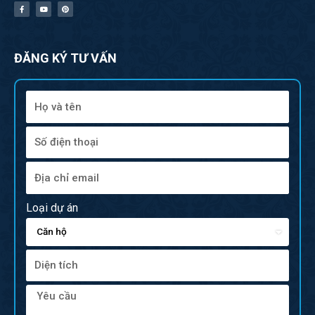
ĐĂNG KÝ TƯ VẤN
Loại dự án