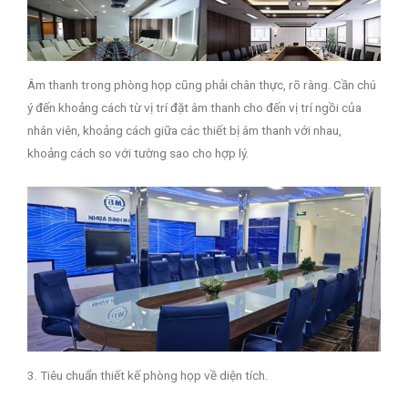
Âm thanh trong phòng họp cũng phải chân thực, rõ ràng. Cần chú
ý đến khoảng cách từ vị trí đặt âm thanh cho đến vị trí ngồi của
nhân viên, khoảng cách giữa các thiết bị âm thanh với nhau,
khoảng cách so với tường sao cho hợp lý.
3. Tiêu chuẩn thiết kế phòng họp về diện tích.