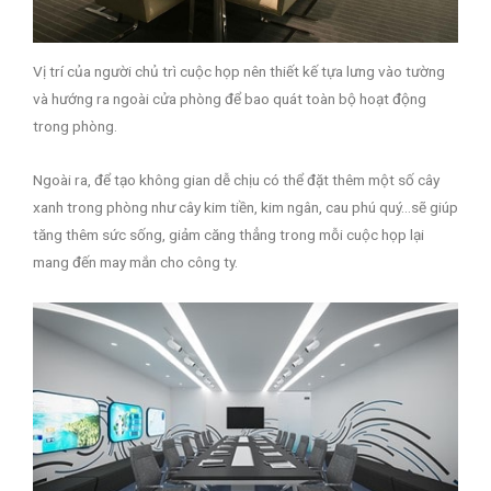
Vị trí của người chủ trì cuộc họp nên thiết kế tựa lưng vào tường
và hướng ra ngoài cửa phòng để bao quát toàn bộ hoạt động
trong phòng.
Ngoài ra, để tạo không gian dễ chịu có thể đặt thêm một số cây
xanh trong phòng như cây kim tiền, kim ngân, cau phú quý…sẽ giúp
tăng thêm sức sống, giảm căng thẳng trong mỗi cuộc họp lại
mang đến may mắn cho công ty.