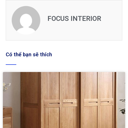
FOCUS INTERIOR
Có thể bạn sẽ thích