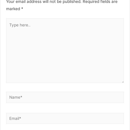
Your email address will not be published.
Required fields are
marked
*