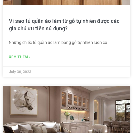
Vì sao tủ quần áo làm từ gỗ tự nhiên được các
gia chủ ưu tiên sử dụng?
Những chiếc tủ quần áo làm bằng gỗ tự nhiên luôn có
XEM THÊM »
July 30, 2023