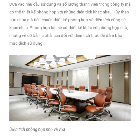
Dựa vào nhu cầu sử dụng và số lượng thành viên trong công ty mà
có thể thiết kế phòng họp với những diện tích khác nhau. Tùy theo
sức chứa mà tiêu chuẩn thiết kế phòng họp về diện tích cũng sẽ
khác nhau. Phòng họp lớn sẽ có thiết kế khác với phòng họp nhỏ,
nhưng về cơ bản là phải cân đối với diện tích thực để đảm bảo
mục đích sử dụng.
Diện tích phòng họp nhỏ và vừa