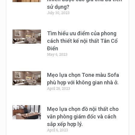
sử dụng?
July 30, 2023
Tìm hiểu ưu điểm của phong
cách thiết kế nội thất Tân Cổ
Điển
May 6, 2023
Mẹo lựa chọn Tone màu Sofa
phù hợp với không gian nhà ở.
April 26, 2023
Mẹo lựa chọn đồ nội thất cho
văn phòng giám đốc và cách
sắp xếp hợp lý.
April 6, 2023