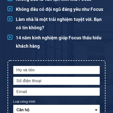
Không đâu có đội ngũ đáng yêu như Focus
Làm nhà là một trải nghiệm tuyệt vời. Bạn
có tin không?
14 năm kinh nghiệm giúp Focus thấu hiểu
khách hàng
Loại công trình