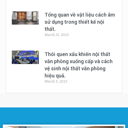
Tổng quan về vật liệu cách âm
sử dụng trong thiết kế nội
thất.
March 10, 2023
Thói quen xấu khiến nội thất
văn phòng xuống cấp và cách
vệ sinh nội thất văn phòng
hiệu quả.
March 5, 2023