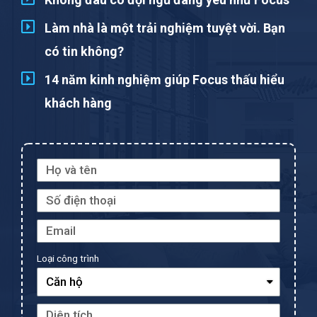
Làm nhà là một trải nghiệm tuyệt vời. Bạn
có tin không?
14 năm kinh nghiệm giúp Focus thấu hiểu
khách hàng
Loại công trình