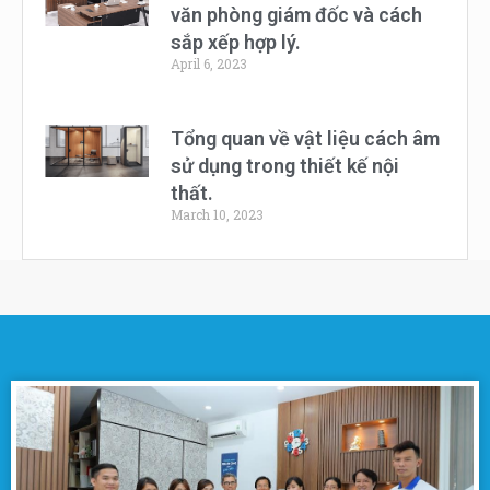
văn phòng giám đốc và cách
sắp xếp hợp lý.
April 6, 2023
Tổng quan về vật liệu cách âm
sử dụng trong thiết kế nội
thất.
March 10, 2023