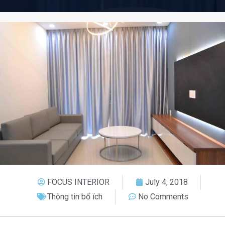
FOCUS INTERIOR
July 4, 2018
Thông tin bổ ích
No Comments