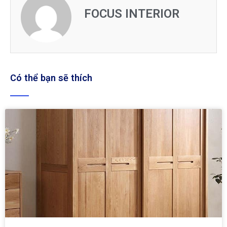
FOCUS INTERIOR
Có thể bạn sẽ thích