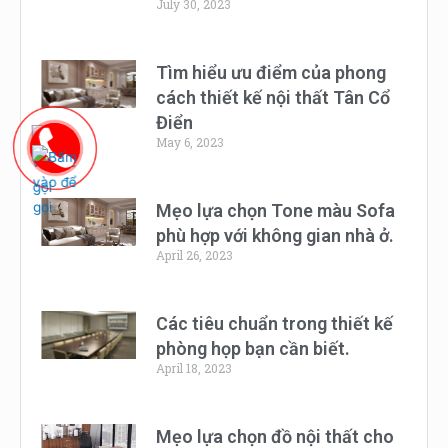
July 30, 2023
Tìm hiểu ưu điểm của phong
cách thiết kế nội thất Tân Cổ
Điển
May 6, 2023
Mẹo lựa chọn Tone màu Sofa
phù hợp với không gian nhà ở.
April 26, 2023
Các tiêu chuẩn trong thiết kế
phòng họp bạn cần biết.
April 18, 2023
Mẹo lựa chọn đồ nội thất cho