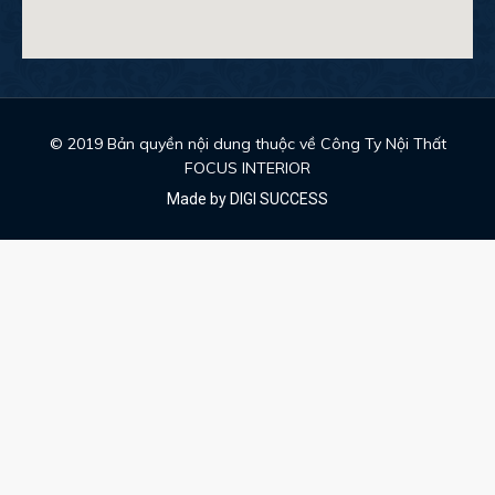
© 2019 Bản quyền nội dung thuộc về Công Ty Nội Thất
FOCUS INTERIOR
Made by DIGI SUCCESS