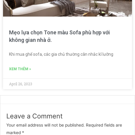
Mẹo lựa chọn Tone màu Sofa phù hợp với
không gian nhà ở.
Khi mua ghế sofa, các gia chủ thường cân nhắc kĩ lưỡng
XEM THÊM »
April 26, 2023
Leave a Comment
Your email address will not be published.
Required fields are
marked
*