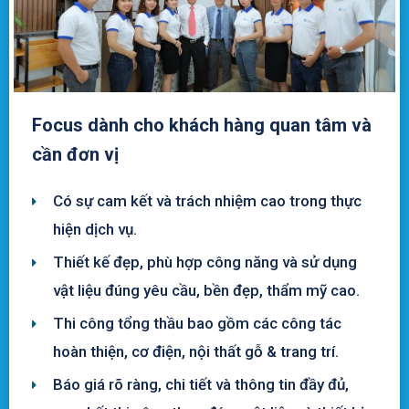
Focus dành cho khách hàng quan tâm và
cần đơn vị
Có sự cam kết và trách nhiệm cao trong thực
hiện dịch vụ.
Thiết kế đẹp, phù hợp công năng và sử dụng
vật liệu đúng yêu cầu, bền đẹp, thẩm mỹ cao.
Thi công tổng thầu bao gồm các công tác
hoàn thiện, cơ điện, nội thất gỗ & trang trí.
Báo giá rõ ràng, chi tiết và thông tin đầy đủ,