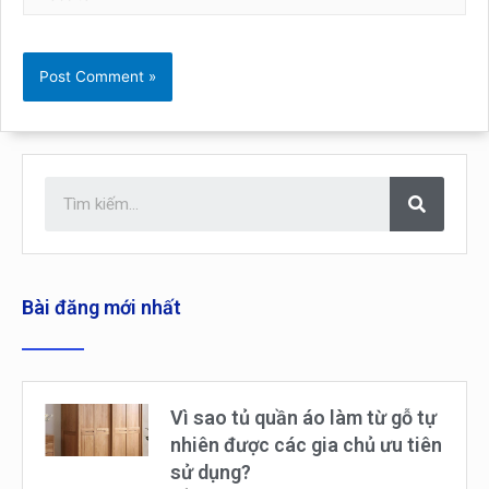
Bài đăng mới nhất
Vì sao tủ quần áo làm từ gỗ tự
nhiên được các gia chủ ưu tiên
sử dụng?