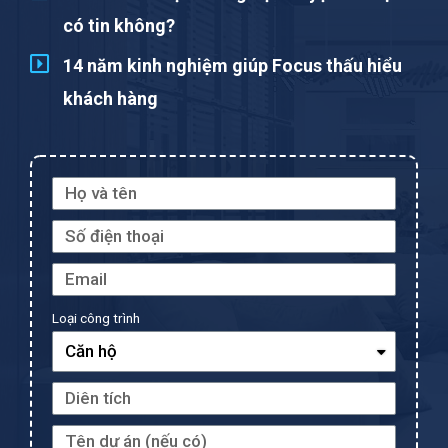
có tin không?
14 năm kinh nghiệm giúp Focus thấu hiểu
khách hàng
Loại công trình