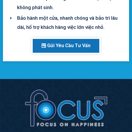
không phát sinh.
Bảo hành một cửa, nhanh chóng và bảo trì lâu
dài, hổ trợ khách hàng việc lớn việc nhỏ.
Gửi Yêu Cầu Tư Vấn