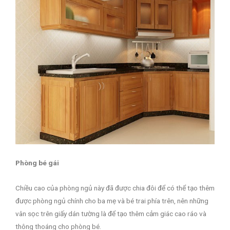
Phòng bé gái
Chiều cao của phòng ngủ này đã được chia đôi để có thể tạo thêm
được phòng ngủ chính cho ba mẹ và bé trai phía trên, nên những
vân sọc trên giấy dán tường là để tạo thêm cảm giác cao ráo và
thông thoáng cho phòng bé.