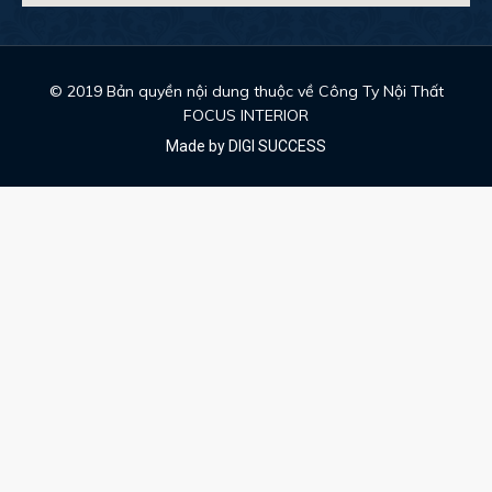
© 2019 Bản quyền nội dung thuộc về Công Ty Nội Thất
FOCUS INTERIOR
Made by DIGI SUCCESS