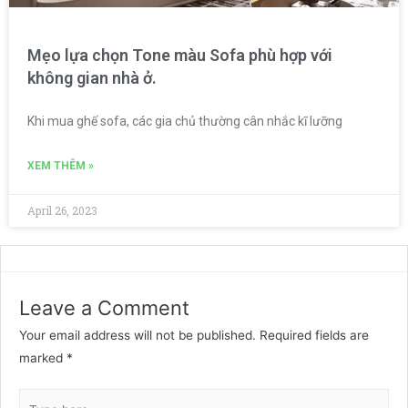
Mẹo lựa chọn Tone màu Sofa phù hợp với
không gian nhà ở.
Khi mua ghế sofa, các gia chủ thường cân nhắc kĩ lưỡng
XEM THÊM »
April 26, 2023
Leave a Comment
Your email address will not be published.
Required fields are
marked
*