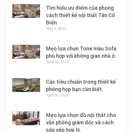
Tìm hiểu ưu điểm của phong
cách thiết kế nội thất Tân Cổ
Điển
May 6, 2023
Mẹo lựa chọn Tone màu Sofa
phù hợp với không gian nhà ở.
April 26, 2023
Các tiêu chuẩn trong thiết kế
phòng họp bạn cần biết.
April 18, 2023
Mẹo lựa chọn đồ nội thất cho
văn phòng giám đốc và cách
sắp xếp hợp lý.