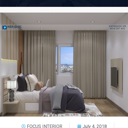
FOCUS INTERIOR
July 4, 2018