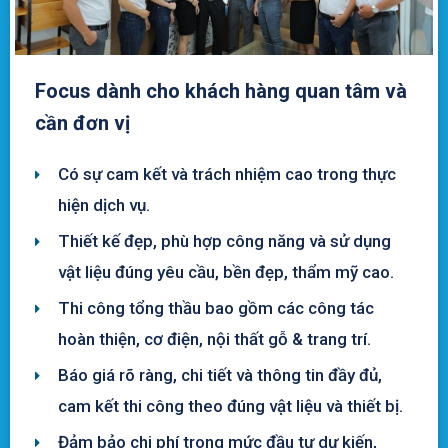
Focus dành cho khách hàng quan tâm và
cần đơn vị
Có sự cam kết và trách nhiệm cao trong thực
hiện dịch vụ.
Thiết kế đẹp, phù hợp công năng và sử dụng
vật liệu đúng yêu cầu, bền đẹp, thẩm mỹ cao.
Thi công tổng thầu bao gồm các công tác
hoàn thiện, cơ điện, nội thất gỗ & trang trí.
Báo giá rõ ràng, chi tiết và thông tin đầy đủ,
cam kết thi công theo đúng vật liệu và thiết bị.
Đảm bảo chi phí trong mức đầu tư dự kiến,