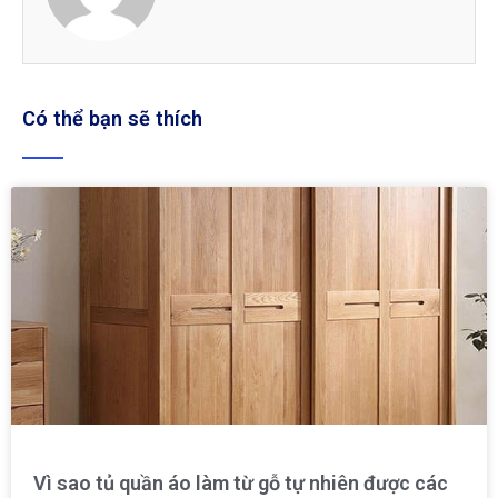
Có thể bạn sẽ thích
Vì sao tủ quần áo làm từ gỗ tự nhiên được các