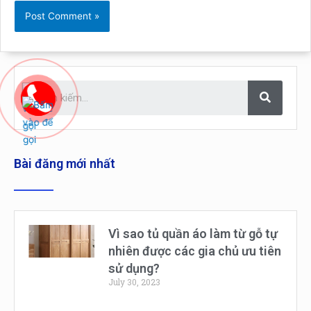
Bài đăng mới nhất
Vì sao tủ quần áo làm từ gỗ tự
nhiên được các gia chủ ưu tiên
sử dụng?
July 30, 2023