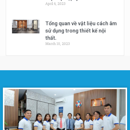
April 6, 2023
Tổng quan về vật liệu cách âm
sử dụng trong thiết kế nội
thất.
March 10, 2023