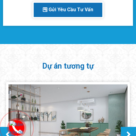
Gửi Yêu Cầu Tư Vấn
Dự án tương tự