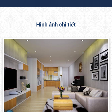
Hình ảnh chi tiết