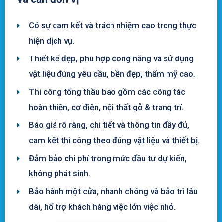
Có sự cam kết và trách nhiệm cao trong thực
hiện dịch vụ.
Thiết kế đẹp, phù hợp công năng và sử dụng
vật liệu đúng yêu cầu, bền đẹp, thẩm mỹ cao.
Thi công tổng thầu bao gồm các công tác
hoàn thiện, cơ điện, nội thất gỗ & trang trí.
Báo giá rõ ràng, chi tiết và thông tin đầy đủ,
cam kết thi công theo đúng vật liệu và thiết bị.
Đảm bảo chi phí trong mức đầu tư dự kiến,
không phát sinh.
Bảo hành một cửa, nhanh chóng và bảo trì lâu
dài, hổ trợ khách hàng việc lớn việc nhỏ.