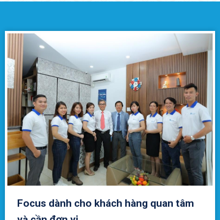
Focus dành cho khách hàng quan tâm
và cần đơn vị