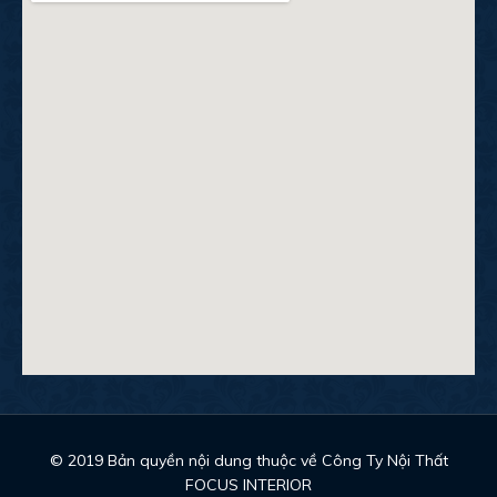
© 2019 Bản quyền nội dung thuộc về Công Ty Nội Thất
FOCUS INTERIOR