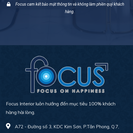
Focus cam kết bảo mật thông tin và không làm phiền quý khách
hàng.
Focus Interior luôn hướng đến mục tiêu 100% khách
hàng hài lòng.
A72 - Đường số 3, KDC Kim Sơn, P.Tân Phong, Q.7,