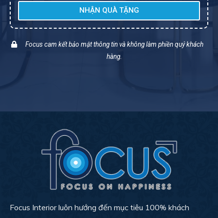
NHẬN QUÀ TẶNG
Focus cam kết bảo mật thông tin và không làm phiền quý khách
hàng.
Focus Interior luôn hướng đến mục tiêu 100% khách