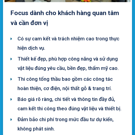
Focus dành cho khách hàng quan tâm
và cần đơn vị
Có sự cam kết và trách nhiệm cao trong thực
hiện dịch vụ.
Thiết kế đẹp, phù hợp công năng và sử dụng
vật liệu đúng yêu cầu, bền đẹp, thẩm mỹ cao.
Thi công tổng thầu bao gồm các công tác
hoàn thiện, cơ điện, nội thất gỗ & trang trí.
Báo giá rõ ràng, chi tiết và thông tin đầy đủ,
cam kết thi công theo đúng vật liệu và thiết bị.
Đảm bảo chi phí trong mức đầu tư dự kiến,
không phát sinh.