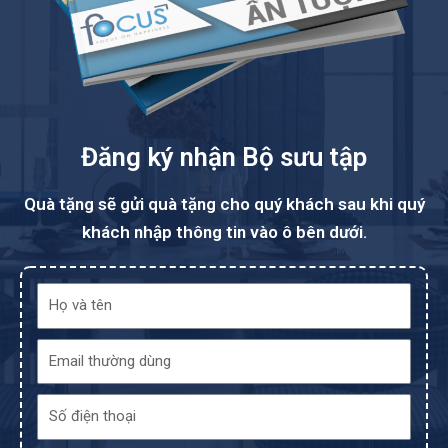
Đăng ký nhận Bộ sưu tập
Quà tặng sẽ gửi quà tặng cho quý khách sau khi quý
khách nhập thông tin vào ô bên dưới.