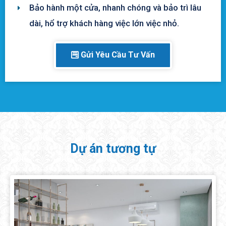
Bảo hành một cửa, nhanh chóng và bảo trì lâu
dài, hổ trợ khách hàng việc lớn việc nhỏ.
Gửi Yêu Cầu Tư Vấn
Dự án tương tự