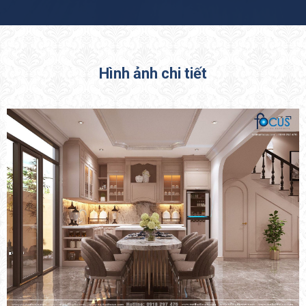
Hình ảnh chi tiết