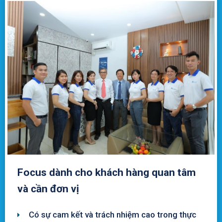
Focus dành cho khách hàng quan tâm
và cần đơn vị
Có sự cam kết và trách nhiệm cao trong thực