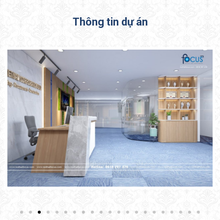
Thông tin dự án