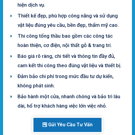
hiện dịch vụ.
Thiết kế đẹp, phù hợp công năng và sử dụng
vật liệu đúng yêu cầu, bền đẹp, thẩm mỹ cao.
Thi công tổng thầu bao gồm các công tác
hoàn thiện, cơ điện, nội thất gỗ & trang trí.
Báo giá rõ ràng, chi tiết và thông tin đầy đủ,
cam kết thi công theo đúng vật liệu và thiết bị.
Đảm bảo chi phí trong mức đầu tư dự kiến,
không phát sinh.
Bảo hành một cửa, nhanh chóng và bảo trì lâu
dài, hổ trợ khách hàng việc lớn việc nhỏ.
Gửi Yêu Cầu Tư Vấn