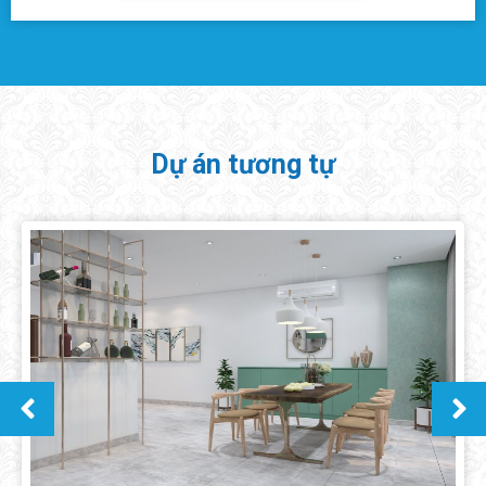
Dự án tương tự