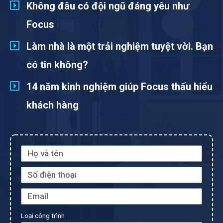
Không đâu có đội ngũ đáng yêu như
Focus
Làm nhà là một trải nghiệm tuyệt vời. Bạn
có tin không?
14 năm kinh nghiệm giúp Focus thấu hiểu
khách hàng
Loại công trình