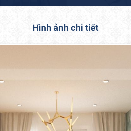
Hình ảnh chi tiết