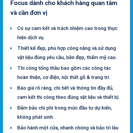
Focus dành cho khách hàng quan tâm
và cần đơn vị
Có sự cam kết và trách nhiệm cao trong thực
hiện dịch vụ.
Thiết kế đẹp, phù hợp công năng và sử dụng
vật liệu đúng yêu cầu, bền đẹp, thẩm mỹ cao.
Thi công tổng thầu bao gồm các công tác
hoàn thiện, cơ điện, nội thất gỗ & trang trí.
Báo giá rõ ràng, chi tiết và thông tin đầy đủ,
cam kết thi công theo đúng vật liệu và thiết bị.
Đảm bảo chi phí trong mức đầu tư dự kiến,
không phát sinh.
Bảo hành một cửa, nhanh chóng và bảo trì lâu