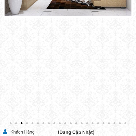
Khách Hàng:
(Đang Cập Nhật)