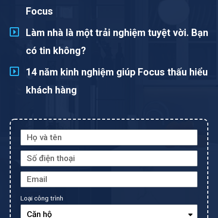
Focus
Làm nhà là một trải nghiệm tuyệt vời. Bạn
có tin không?
14 năm kinh nghiệm giúp Focus thấu hiểu
khách hàng
Loại công trình