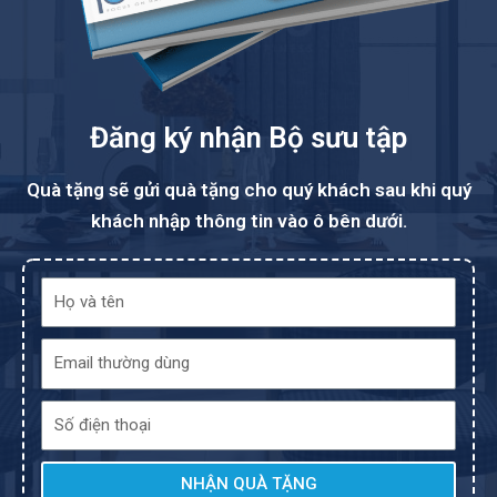
Đăng ký nhận Bộ sưu tập
Quà tặng sẽ gửi quà tặng cho quý khách sau khi quý
khách nhập thông tin vào ô bên dưới.
NHẬN QUÀ TẶNG