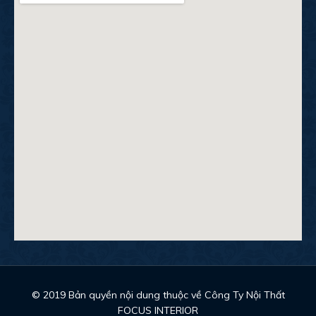
© 2019 Bản quyền nội dung thuộc về Công Ty Nội Thất
FOCUS INTERIOR