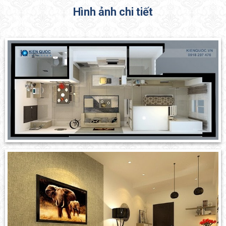
Hình ảnh chi tiết