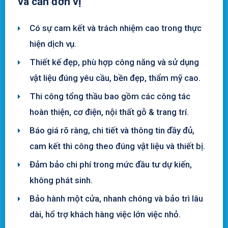
và cần đơn vị
Có sự cam kết và trách nhiệm cao trong thực
hiện dịch vụ.
Thiết kế đẹp, phù hợp công năng và sử dụng
vật liệu đúng yêu cầu, bền đẹp, thẩm mỹ cao.
Thi công tổng thầu bao gồm các công tác
hoàn thiện, cơ điện, nội thất gỗ & trang trí.
Báo giá rõ ràng, chi tiết và thông tin đầy đủ,
cam kết thi công theo đúng vật liệu và thiết bị.
Đảm bảo chi phí trong mức đầu tư dự kiến,
không phát sinh.
Bảo hành một cửa, nhanh chóng và bảo trì lâu
dài, hổ trợ khách hàng việc lớn việc nhỏ.