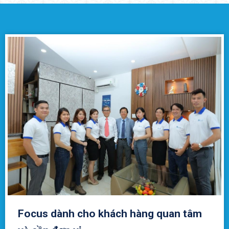
Focus dành cho khách hàng quan tâm