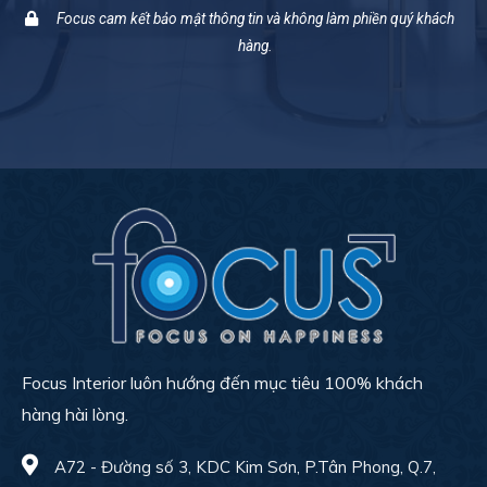
Focus cam kết bảo mật thông tin và không làm phiền quý khách
hàng.
Focus Interior luôn hướng đến mục tiêu 100% khách
hàng hài lòng.
A72 - Đường số 3, KDC Kim Sơn, P.Tân Phong, Q.7,