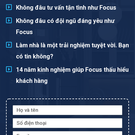
Không đâu tư vấn tận tình như Focus
Không đâu có đội ngũ đáng yêu như
Focus
Làm nhà là một trải nghiệm tuyệt vời. Bạn
có tin không?
14 năm kinh nghiệm giúp Focus thấu hiểu
khách hàng