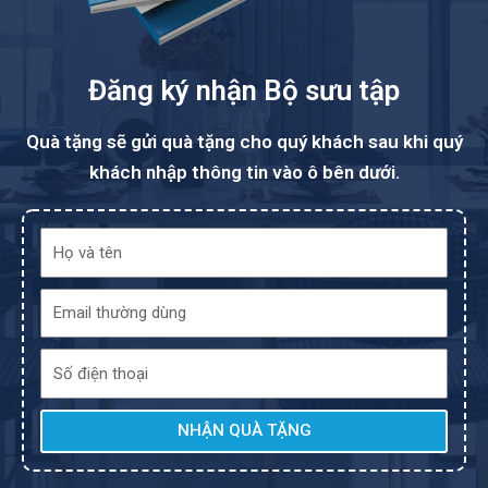
Đăng ký nhận Bộ sưu tập
Quà tặng sẽ gửi quà tặng cho quý khách sau khi quý
khách nhập thông tin vào ô bên dưới.
NHẬN QUÀ TẶNG