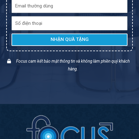
NHẬN QUÀ TẶNG
Focus cam kết bảo mật thông tin và không làm phiền quý khách
hàng.