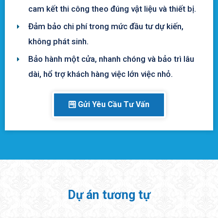
cam kết thi công theo đúng vật liệu và thiết bị.
Đảm bảo chi phí trong mức đầu tư dự kiến,
không phát sinh.
Bảo hành một cửa, nhanh chóng và bảo trì lâu
dài, hổ trợ khách hàng việc lớn việc nhỏ.
Gửi Yêu Cầu Tư Vấn
Dự án tương tự