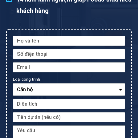
khách hàng
Loại công trình