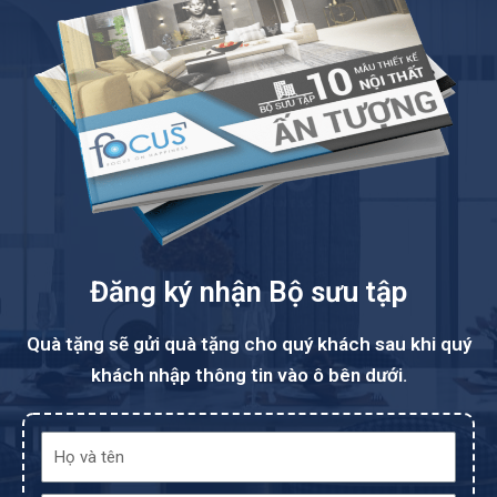
Đăng ký nhận Bộ sưu tập
Quà tặng sẽ gửi quà tặng cho quý khách sau khi quý
khách nhập thông tin vào ô bên dưới.