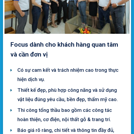
Focus dành cho khách hàng quan tâm
và cần đơn vị
Có sự cam kết và trách nhiệm cao trong thực
hiện dịch vụ.
Thiết kế đẹp, phù hợp công năng và sử dụng
vật liệu đúng yêu cầu, bền đẹp, thẩm mỹ cao.
Thi công tổng thầu bao gồm các công tác
hoàn thiện, cơ điện, nội thất gỗ & trang trí.
Báo giá rõ ràng, chi tiết và thông tin đầy đủ,