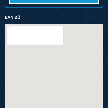
BẢN ĐỒ