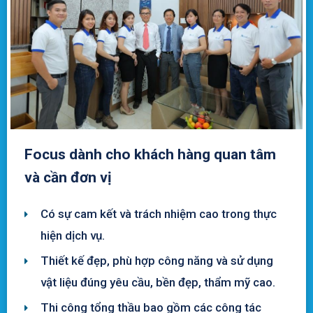
Focus dành cho khách hàng quan tâm
và cần đơn vị
Có sự cam kết và trách nhiệm cao trong thực
hiện dịch vụ.
Thiết kế đẹp, phù hợp công năng và sử dụng
vật liệu đúng yêu cầu, bền đẹp, thẩm mỹ cao.
Thi công tổng thầu bao gồm các công tác