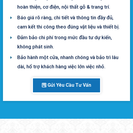
hoàn thiện, cơ điện, nội thất gỗ & trang trí.
Báo giá rõ ràng, chi tiết và thông tin đầy đủ,
cam kết thi công theo đúng vật liệu và thiết bị.
Đảm bảo chi phí trong mức đầu tư dự kiến,
không phát sinh.
Bảo hành một cửa, nhanh chóng và bảo trì lâu
dài, hổ trợ khách hàng việc lớn việc nhỏ.
Gửi Yêu Cầu Tư Vấn