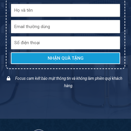
NHẬN QUÀ TẶNG
Focus cam kết bảo mật thông tin và không làm phiền quý khách
hàng.