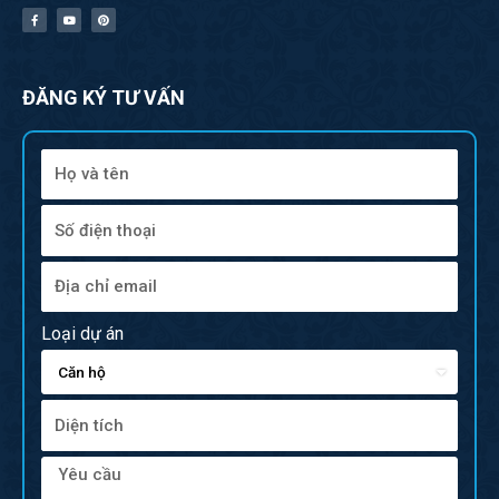
ĐĂNG KÝ TƯ VẤN
Loại dự án