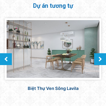
Dự án tương tự
Căn hộ Sunrise Central