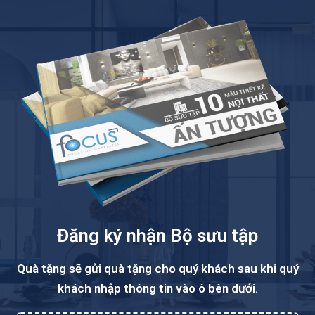
Đăng ký nhận Bộ sưu tập
Quà tặng sẽ gửi quà tặng cho quý khách sau khi quý
khách nhập thông tin vào ô bên dưới.