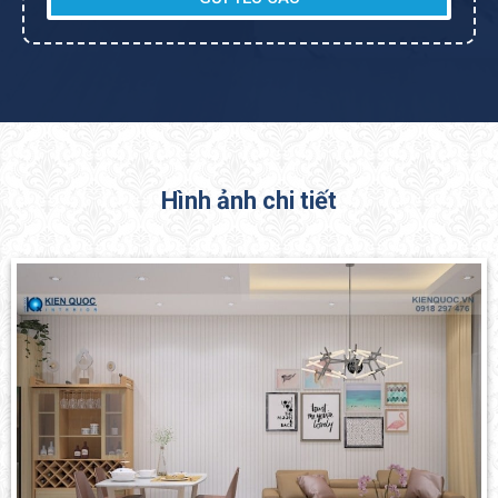
Hình ảnh chi tiết