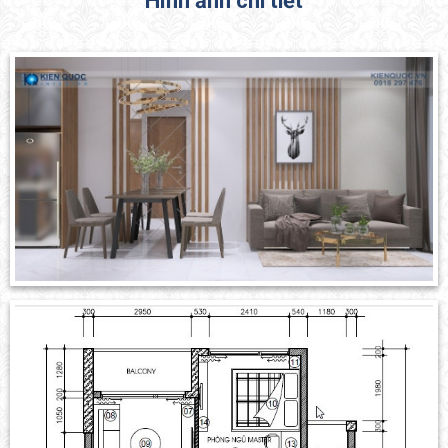
Hình ảnh chi tiết