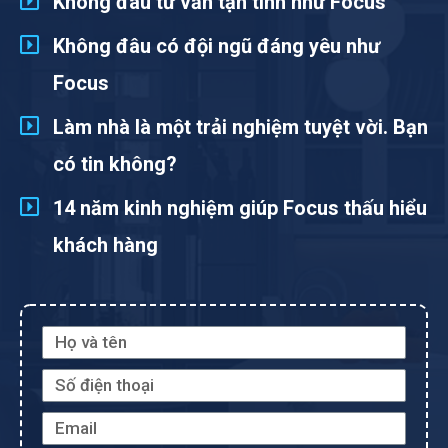
Không đâu tư vấn tận tình như Focus
Không đâu có đội ngũ đáng yêu như
Focus
Làm nhà là một trải nghiệm tuyệt vời. Bạn
có tin không?
14 năm kinh nghiệm giúp Focus thấu hiểu
khách hàng