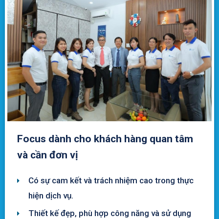
Focus dành cho khách hàng quan tâm
và cần đơn vị
Có sự cam kết và trách nhiệm cao trong thực
hiện dịch vụ.
Thiết kế đẹp, phù hợp công năng và sử dụng