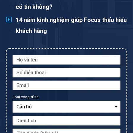
có tin không?
14 năm kinh nghiệm giúp Focus thấu hiểu
khách hàng
Loại công trình