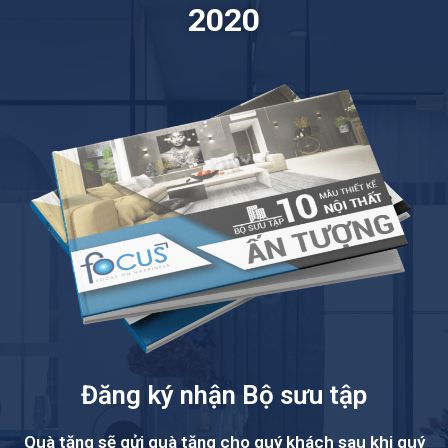
2020
Đăng ký nhận Bộ sưu tập
Quà tặng sẽ gửi quà tặng cho quý khách sau khi quý