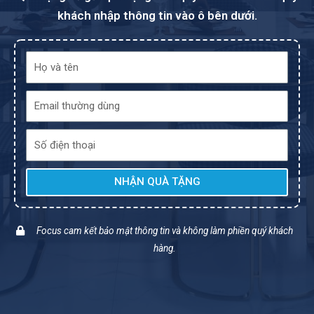
khách nhập thông tin vào ô bên dưới.
NHẬN QUÀ TẶNG
Focus cam kết bảo mật thông tin và không làm phiền quý khách
hàng.