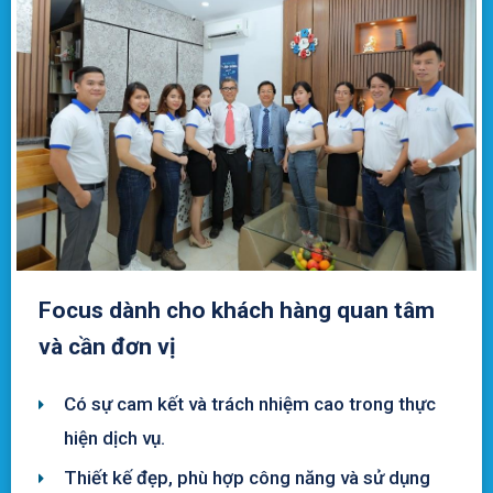
Focus dành cho khách hàng quan tâm
và cần đơn vị
Có sự cam kết và trách nhiệm cao trong thực
hiện dịch vụ.
Thiết kế đẹp, phù hợp công năng và sử dụng