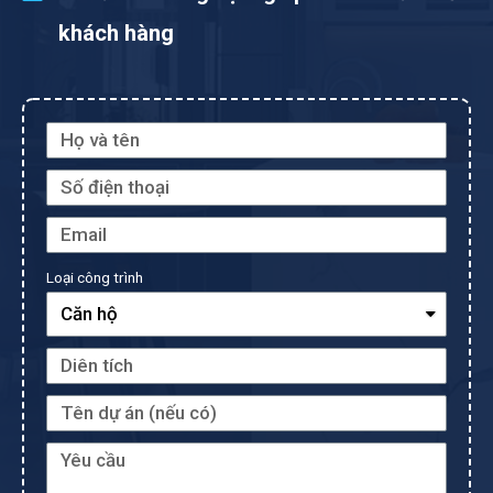
khách hàng
Loại công trình