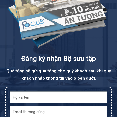
Đăng ký nhận Bộ sưu tập
Quà tặng sẽ gửi quà tặng cho quý khách sau khi quý
khách nhập thông tin vào ô bên dưới.