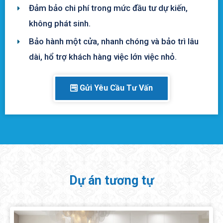
Đảm bảo chi phí trong mức đầu tư dự kiến,
không phát sinh.
Bảo hành một cửa, nhanh chóng và bảo trì lâu
dài, hổ trợ khách hàng việc lớn việc nhỏ.
Gửi Yêu Cầu Tư Vấn
Dự án tương tự