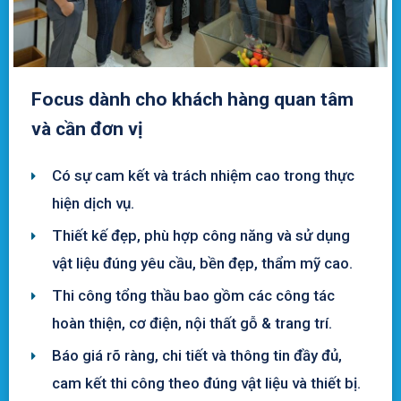
Focus dành cho khách hàng quan tâm
và cần đơn vị
Có sự cam kết và trách nhiệm cao trong thực
hiện dịch vụ.
Thiết kế đẹp, phù hợp công năng và sử dụng
vật liệu đúng yêu cầu, bền đẹp, thẩm mỹ cao.
Thi công tổng thầu bao gồm các công tác
hoàn thiện, cơ điện, nội thất gỗ & trang trí.
Báo giá rõ ràng, chi tiết và thông tin đầy đủ,
cam kết thi công theo đúng vật liệu và thiết bị.