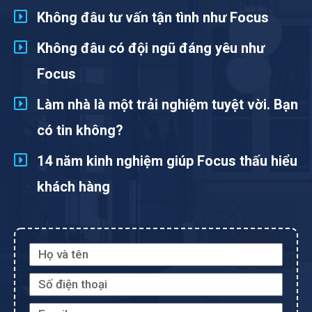
Không đâu tư vấn tận tình như Focus
Không đâu có đội ngũ đáng yêu như
Focus
Làm nhà là một trải nghiệm tuyệt vời. Bạn
có tin không?
14 năm kinh nghiệm giúp Focus thấu hiểu
khách hàng