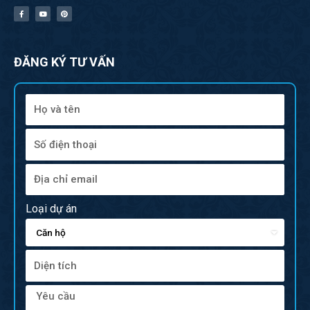
ĐĂNG KÝ TƯ VẤN
Loại dự án