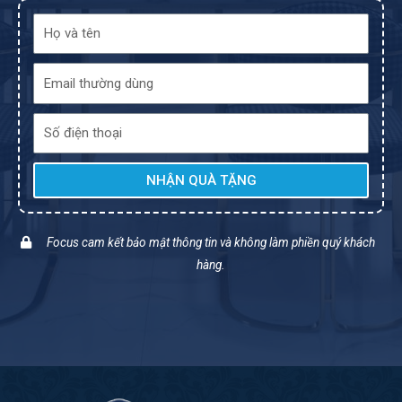
NHẬN QUÀ TẶNG
Focus cam kết bảo mật thông tin và không làm phiền quý khách
hàng.