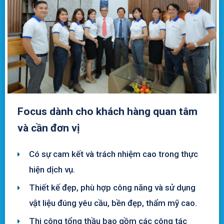
Focus dành cho khách hàng quan tâm
và cần đơn vị
Có sự cam kết và trách nhiệm cao trong thực
hiện dịch vụ.
Thiết kế đẹp, phù hợp công năng và sử dụng
vật liệu đúng yêu cầu, bền đẹp, thẩm mỹ cao.
Thi công tổng thầu bao gồm các công tác