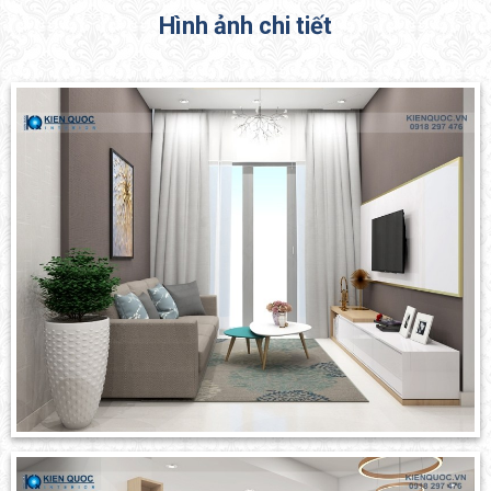
Hình ảnh chi tiết