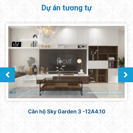
Dự án tương tự
Căn hộ Sky Garden 3 -12A4.10