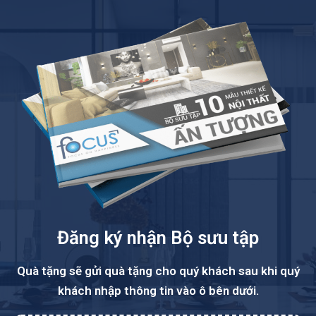
Đăng ký nhận Bộ sưu tập
Quà tặng sẽ gửi quà tặng cho quý khách sau khi quý
khách nhập thông tin vào ô bên dưới.