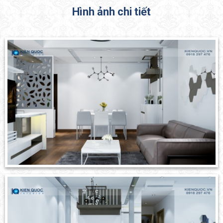
Hình ảnh chi tiết