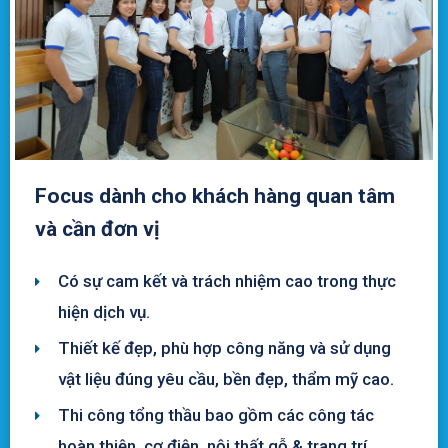
Focus dành cho khách hàng quan tâm
và cần đơn vị
Có sự cam kết và trách nhiệm cao trong thực
hiện dịch vụ.
Thiết kế đẹp, phù hợp công năng và sử dụng
vật liệu đúng yêu cầu, bền đẹp, thẩm mỹ cao.
Thi công tổng thầu bao gồm các công tác
hoàn thiện, cơ điện, nội thất gỗ & trang trí.