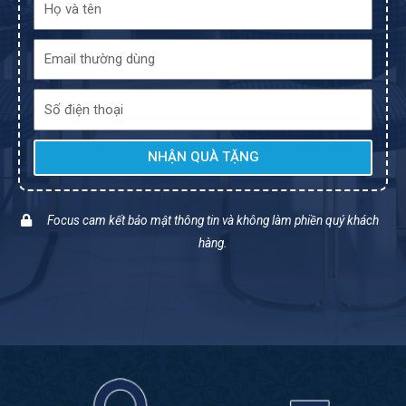
NHẬN QUÀ TẶNG
Focus cam kết bảo mật thông tin và không làm phiền quý khách
hàng.