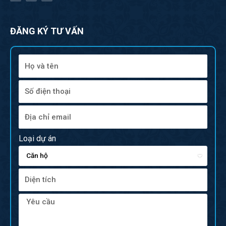
ĐĂNG KÝ TƯ VẤN
Loại dự án