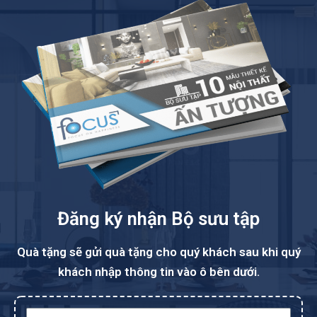
Đăng ký nhận Bộ sưu tập
Quà tặng sẽ gửi quà tặng cho quý khách sau khi quý
khách nhập thông tin vào ô bên dưới.