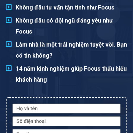
Không đâu tư vấn tận tình như Focus
Không đâu có đội ngũ đáng yêu như
Focus
Làm nhà là một trải nghiệm tuyệt vời. Bạn
có tin không?
14 năm kinh nghiệm giúp Focus thấu hiểu
khách hàng